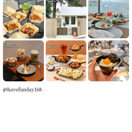
@havefunday168