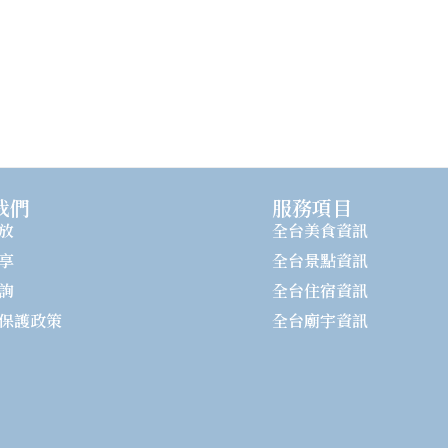
我們
服務項目
放
全台美食資訊
享
全台景點資訊
詢
全台住宿資訊
保護政策
全台廟宇資訊