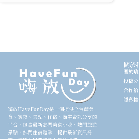
關於
關於嗨
投稿分
合作洽
隱私權
嗨放HaveFunDay是一個提供全台灣美
食、宵夜、景點、住宿、廟宇資訊分享的
平台，包含最新熱門美食小吃、熱門旅遊
景點，熱門住宿體驗，提供最新資訊分