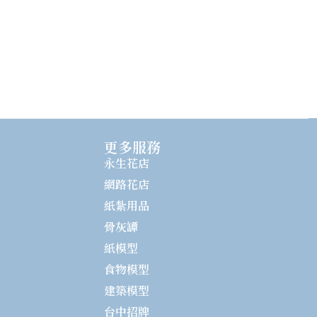
更多服務
永生花店
網路花店
紙紮用品
骨灰罈
紙模型
食物模型
建築模型
台中招牌